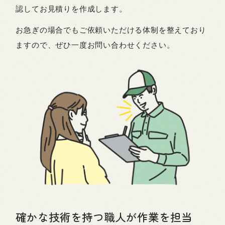
認してお見積りを作成します。
お急ぎの場合でもご依頼いただける体制を整えており
ますので、ぜひ一度お問い合わせください。
確かな技術を持つ職人が作業を担当