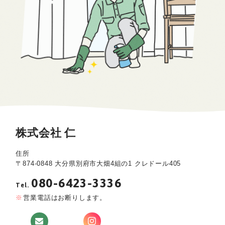
株式会社 仁
住所
〒874-0848 大分県別府市大畑4組の1 クレドール405
080-6423-3336
Tel.
営業電話はお断りします。