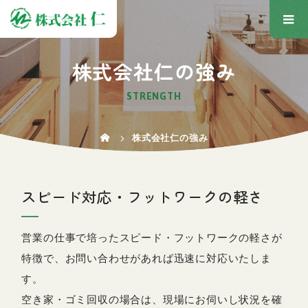
株式会社仁の強み
STRENGTH
株式会社仁の強み
スピード対応・フットワークの軽さ
営業の仕事で培ったスピード・フットワークの軽さが
特徴で、お問い合わせがあれば迅速に対応いたしま
す。
空き家・ゴミ回収の場合は、現場にお伺いし状況を確