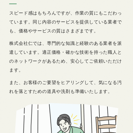
スピード感はもちろんですが、作業の質にもこだわっ
ています。同じ内容のサービスを提供している業者で
も、価格やサービスの質はさまざまです。
株式会社仁では、専門的な知識と経験のある業者を派
遣しています。適正価格・確かな技術を持った職人と
のネットワークがあるため、安心してご依頼いただけ
ます。
また、お客様のご要望をヒアリングして、気になる汚
れを落とすための道具や洗剤も準備いたします。