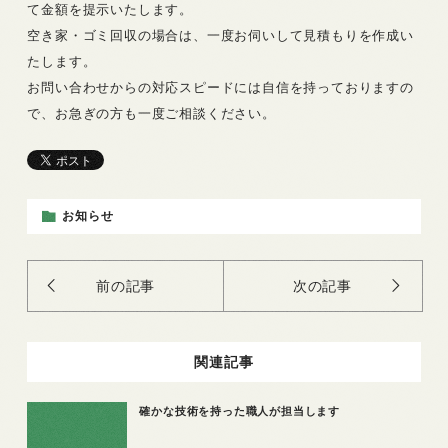
て金額を提示いたします。
空き家・ゴミ回収の場合は、一度お伺いして見積もりを作成い
たします。
お問い合わせからの対応スピードには自信を持っておりますの
で、お急ぎの方も一度ご相談ください。
お知らせ
前の記事
次の記事
関連記事
確かな技術を持った職人が担当します