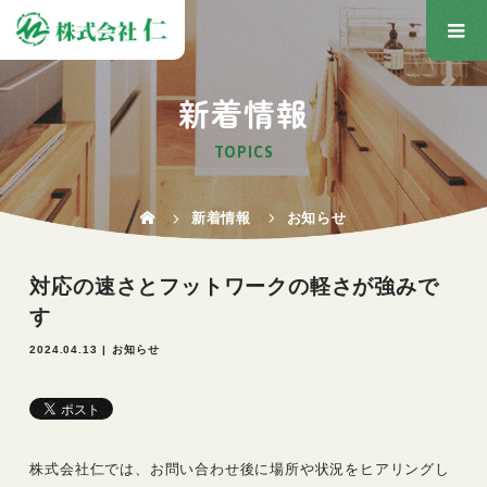
新着情報
TOPICS
新着情報
お知らせ
対応の速さとフットワークの軽さが強みで
す
2024.04.13
お知らせ
株式会社仁では、お問い合わせ後に場所や状況をヒアリングし