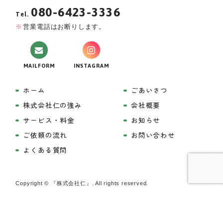
080-6423-3336
Tel.
営業電話はお断りします。
MAILFORM
INSTAGRAM
ホーム
ごあいさつ
株式会社仁の強み
会社概要
サービス・料金
お知らせ
ご依頼の流れ
お問い合わせ
よくある質問
Copyright © 『株式会社仁』. All rights reserved.